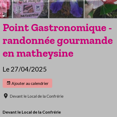
Point Gastronomique -
randonnée gourmande
en matheysine
Le 27/04/2025
Ajouter au calendrier
Devant le Local de la Confrérie
Devant le Local de la Confrérie