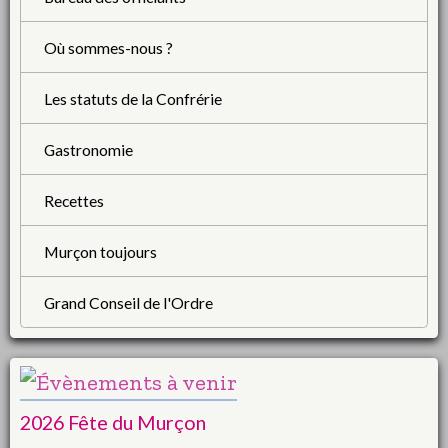
Où sommes-nous ?
Les statuts de la Confrérie
Gastronomie
Recettes
Murçon toujours
Grand Conseil de l'Ordre
2026 Fête du Murçon