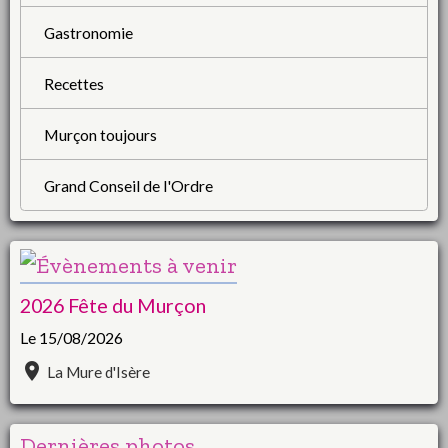
Gastronomie
Recettes
Murçon toujours
Grand Conseil de l'Ordre
2026 Fête du Murçon
Le 15/08/2026
La Mure d'Isère
Dernières photos