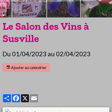
Le Salon des Vins à
Susville
Du 01/04/2023
au 02/04/2023
Ajouter au calendrier
Partager
Facebook
X
Email