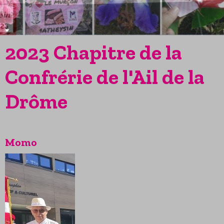
2023 Chapitre de la
Confrérie de l'Ail de la
Drôme
Momo