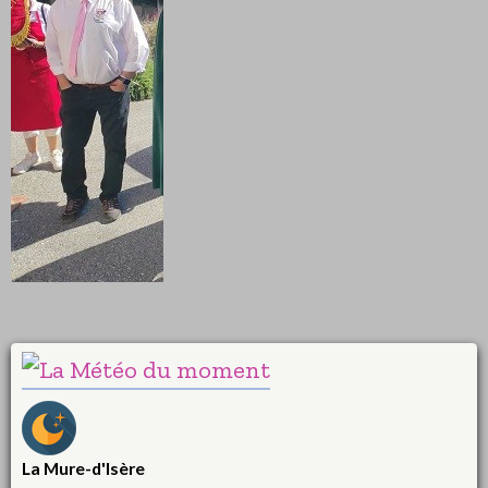
La Mure-d'Isère