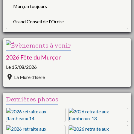
Murçon toujours
Grand Conseil de l'Ordre
2026 Fête du Murçon
Le 15/08/2026
La Mure d'Isère
Dernières photos