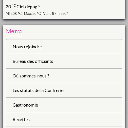
°C
20
Ciel dégagé
Min: 20 °C | Max: 20 °C | Vent: 8 kmh 20°
Menu
Nous rejoindre
Bureau des officiants
Où sommes-nous ?
Les statuts de la Confrérie
Gastronomie
Recettes