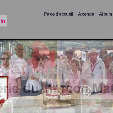
Page d'accueil
Agenda
Album
in