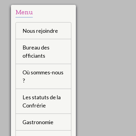
Menu
Nous rejoindre
Bureau des
officiants
Où sommes-nous
?
Les statuts de la
Confrérie
Gastronomie