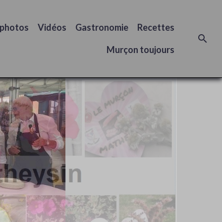
 photos
Vidéos
Gastronomie
Recettes
Murçon toujours