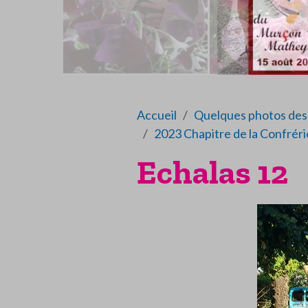
Accueil
Quelques photos des 
2023 Chapitre de la Confréri
Echalas 12