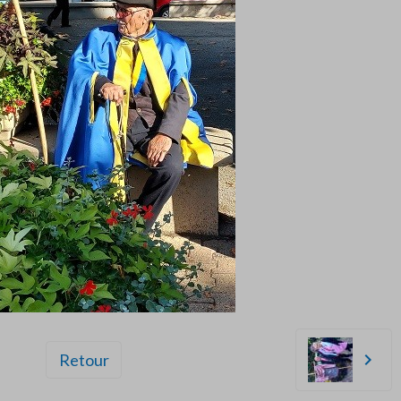
Retour