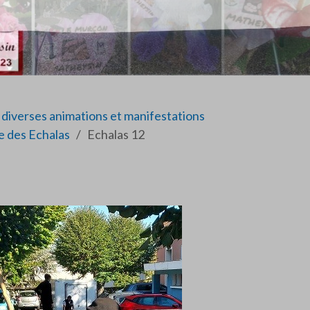
diverses animations et manifestations
e des Echalas
Echalas 12