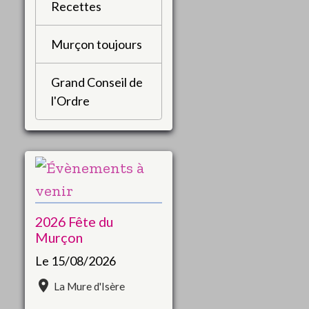
Recettes
Murçon toujours
Grand Conseil de
l'Ordre
2026 Fête du
Murçon
Le 15/08/2026
La Mure d'Isère