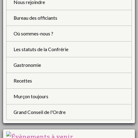
Nous rejoindre
Bureau des officiants
Où sommes-nous ?
Les statuts de la Confrérie
Gastronomie
Recettes
Murçon toujours
Grand Conseil de l'Ordre