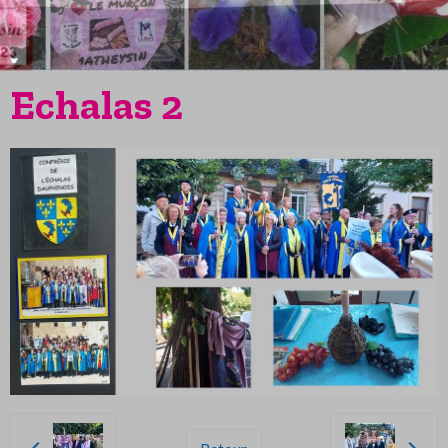
Echalas 2