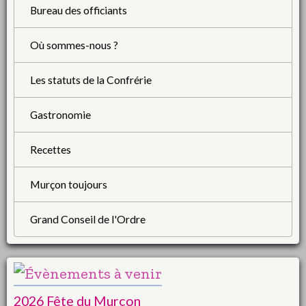
Bureau des officiants
Où sommes-nous ?
Les statuts de la Confrérie
Gastronomie
Recettes
Murçon toujours
Grand Conseil de l'Ordre
2026 Fête du Murçon