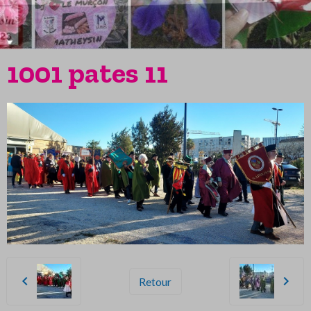
1001 pates 11
Retour