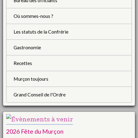
Bureau des officiants
Où sommes-nous ?
Les statuts de la Confrérie
Gastronomie
Recettes
Murçon toujours
Grand Conseil de l'Ordre
2026 Fête du Murçon