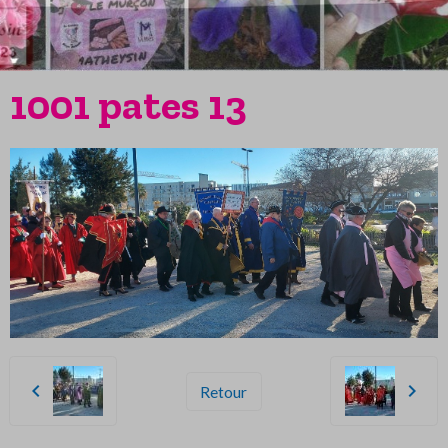
1001 pates 13
Retour