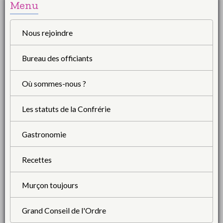
Menu
Nous rejoindre
Bureau des officiants
Où sommes-nous ?
Les statuts de la Confrérie
Gastronomie
Recettes
Murçon toujours
Grand Conseil de l'Ordre