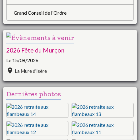
Grand Conseil de l'Ordre
2026 Fête du Murçon
Le 15/08/2026
La Mure d'Isère
Dernières photos