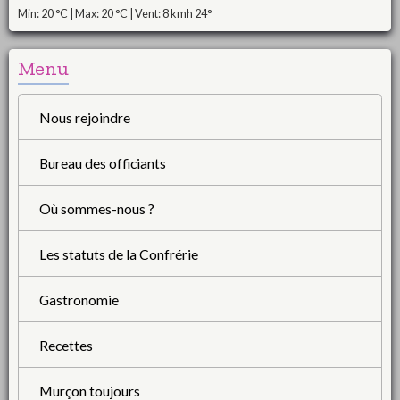
Min: 20 °C | Max: 20 °C | Vent: 8 kmh 24°
Menu
Nous rejoindre
Bureau des officiants
Où sommes-nous ?
Les statuts de la Confrérie
Gastronomie
Recettes
Murçon toujours