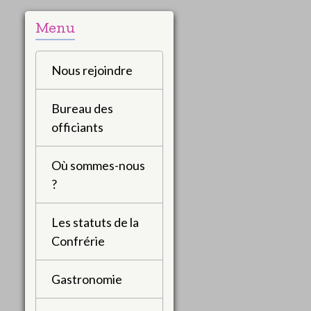
Menu
Nous rejoindre
Bureau des
officiants
Où sommes-nous
?
Les statuts de la
Confrérie
Gastronomie