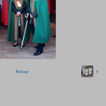
Retour