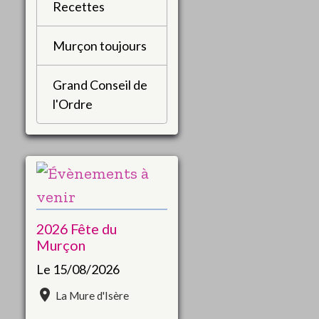
Recettes
Murçon toujours
Grand Conseil de
l'Ordre
2026 Fête du
Murçon
Le 15/08/2026
La Mure d'Isère