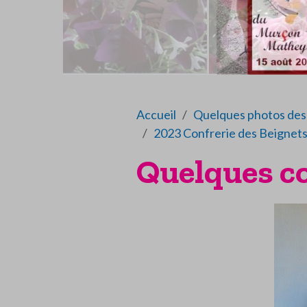
Accueil
Quelques photos des 
2023 Confrerie des Beignets
Quelques co