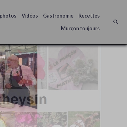
 photos
Vidéos
Gastronomie
Recettes
Murçon toujours