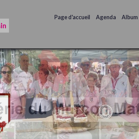
Page d'accueil
Agenda
Album
in