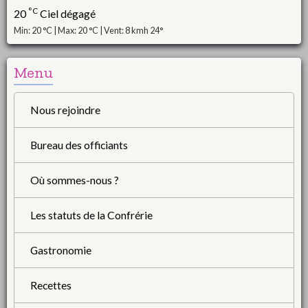
°C
20
Ciel dégagé
Min: 20 °C | Max: 20 °C | Vent: 8 kmh 24°
Menu
Nous rejoindre
Bureau des officiants
Où sommes-nous ?
Les statuts de la Confrérie
Gastronomie
Recettes