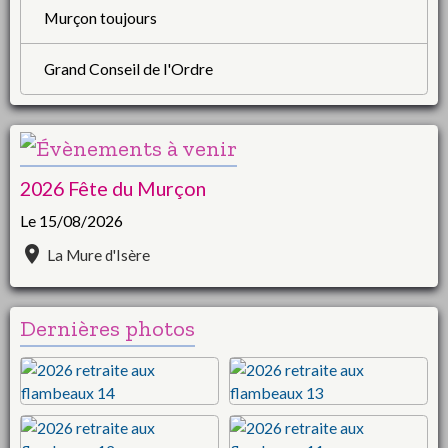
Murçon toujours
Grand Conseil de l'Ordre
2026 Fête du Murçon
Le 15/08/2026
La Mure d'Isère
Dernières photos