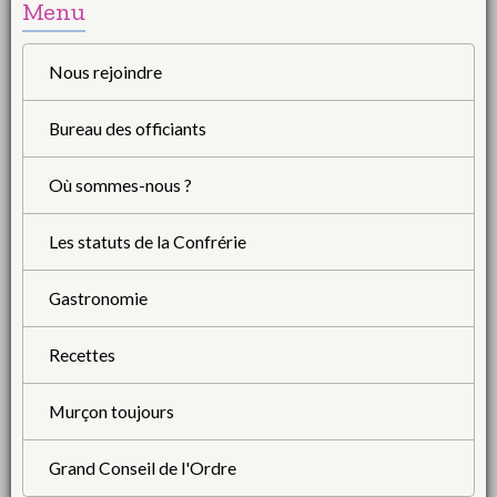
Menu
Nous rejoindre
Bureau des officiants
Où sommes-nous ?
Les statuts de la Confrérie
Gastronomie
Recettes
Murçon toujours
Grand Conseil de l'Ordre