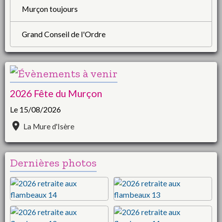
Murçon toujours
Grand Conseil de l'Ordre
2026 Fête du Murçon
Le 15/08/2026
La Mure d'Isère
Dernières photos