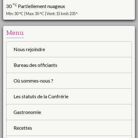
°C
30
Partiellement nuageux
Min: 30 °C | Max: 30 °C | Vent: 15 kmh 235°
Menu
Nous rejoindre
Bureau des officiants
Où sommes-nous ?
Les statuts de la Confrérie
Gastronomie
Recettes