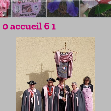
0 accueil 6 1