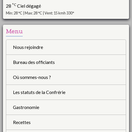
°C
28
Ciel dégagé
Min: 28 °C | Max: 28 °C | Vent: 15 kmh 330°
Menu
Nous rejoindre
Bureau des officiants
Où sommes-nous ?
Les statuts de la Confrérie
Gastronomie
Recettes