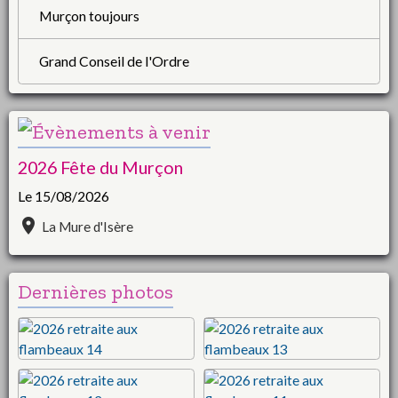
Murçon toujours
Grand Conseil de l'Ordre
2026 Fête du Murçon
Le 15/08/2026
La Mure d'Isère
Dernières photos