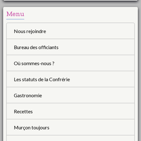
Menu
Nous rejoindre
Bureau des officiants
Où sommes-nous ?
Les statuts de la Confrérie
Gastronomie
Recettes
Murçon toujours