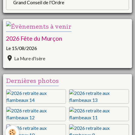
Grand Conseil de l'Ordre
2026 Fête du Murçon
Le 15/08/2026
La Mure d'Isère
Dernières photos