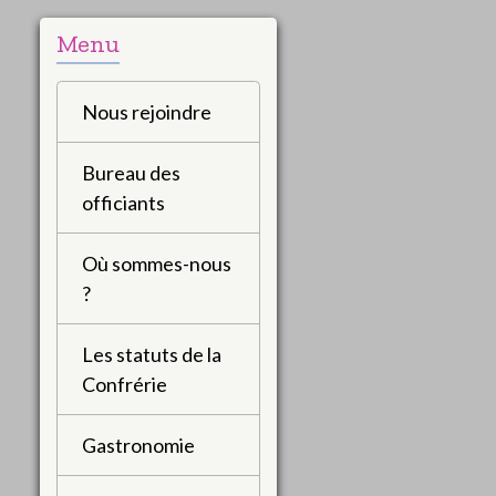
Menu
Nous rejoindre
Bureau des
officiants
Où sommes-nous
?
Les statuts de la
Confrérie
Gastronomie