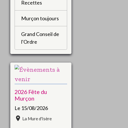
Recettes
Murçon toujours
Grand Conseil de
l'Ordre
2026 Fête du
Murçon
Le 15/08/2026
La Mure d'Isère