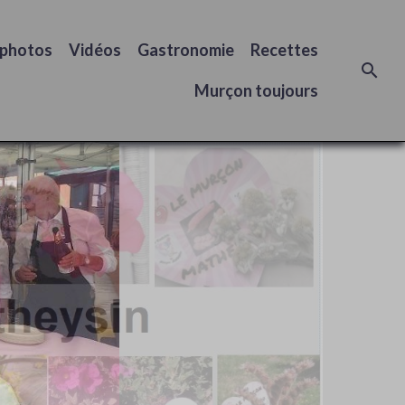
 photos
Vidéos
Gastronomie
Recettes
Murçon toujours