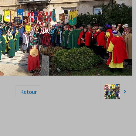
Retour