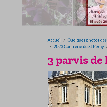
Accueil
Quelques photos des 
2023 Confrérie du St Peray
3 parvis de 