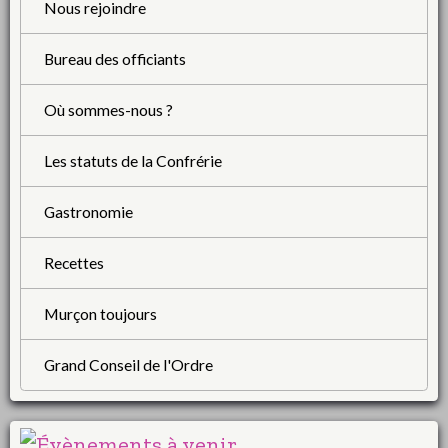
Nous rejoindre
Bureau des officiants
Où sommes-nous ?
Les statuts de la Confrérie
Gastronomie
Recettes
Murçon toujours
Grand Conseil de l'Ordre