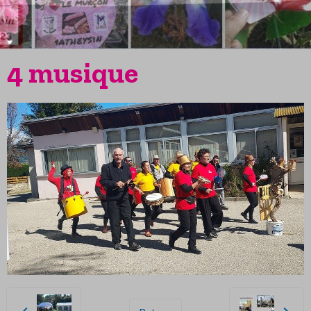
4 musique