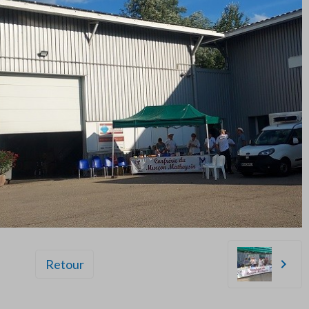
Retour