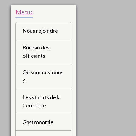
Menu
Nous rejoindre
Bureau des
officiants
Où sommes-nous
?
Les statuts de la
Confrérie
Gastronomie