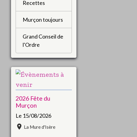
Recettes
Murçon toujours
Grand Conseil de
l'Ordre
2026 Fête du
Murçon
Le 15/08/2026
La Mure d'Isère