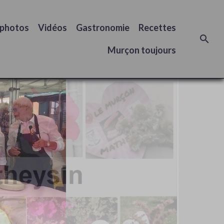
 photos
Vidéos
Gastronomie
Recettes
Murçon toujours