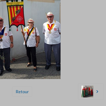
Retour