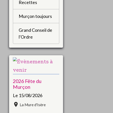
Recettes
Murçon toujours
Grand Conseil de
l'Ordre
2026 Fête du
Murçon
Le 15/08/2026
La Mure d'Isère