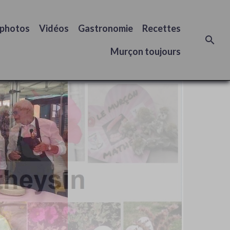
 photos
Vidéos
Gastronomie
Recettes
Murçon toujours