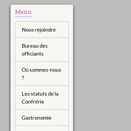
Menu
Nous rejoindre
Bureau des
officiants
Où sommes-nous
?
Les statuts de la
Confrérie
Gastronomie