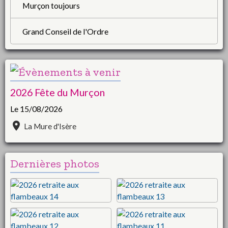
Murçon toujours
Grand Conseil de l'Ordre
2026 Fête du Murçon
Le 15/08/2026
La Mure d'Isère
Dernières photos