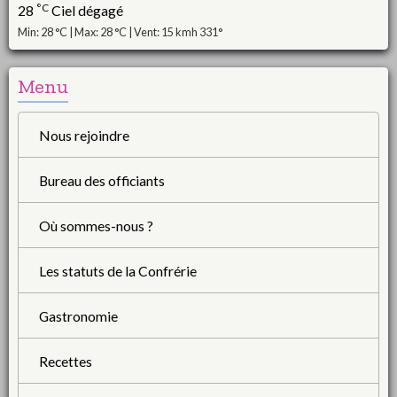
°C
28
Ciel dégagé
Min: 28 °C | Max: 28 °C | Vent: 15 kmh 331°
Menu
Nous rejoindre
Bureau des officiants
Où sommes-nous ?
Les statuts de la Confrérie
Gastronomie
Recettes