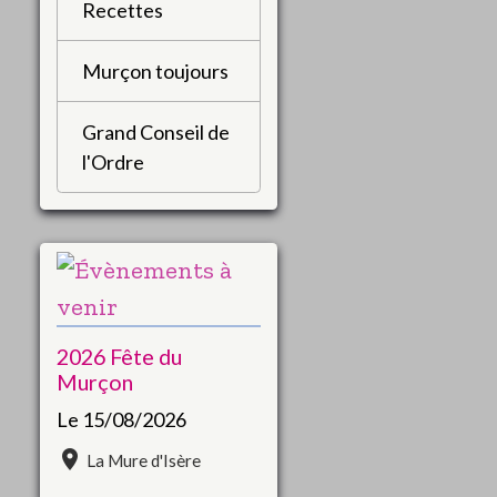
Recettes
Murçon toujours
Grand Conseil de
l'Ordre
2026 Fête du
Murçon
Le 15/08/2026
La Mure d'Isère