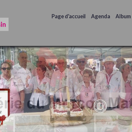
Page d'accueil
Agenda
Album
in