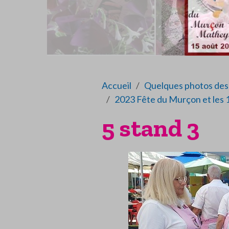
Accueil
Quelques photos des 
2023 Fête du Murçon et les 
5 stand 3