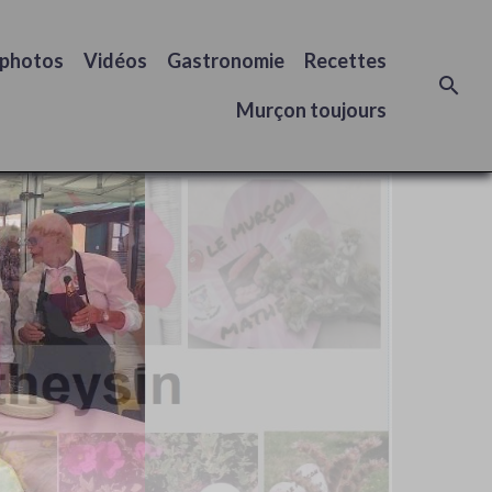
 photos
Vidéos
Gastronomie
Recettes
Murçon toujours