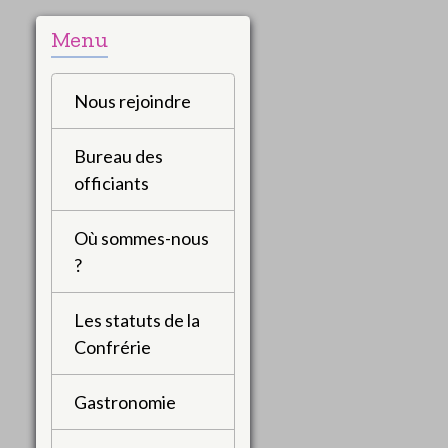
Menu
Nous rejoindre
Bureau des
officiants
Où sommes-nous
?
Les statuts de la
Confrérie
Gastronomie