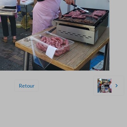
Retour