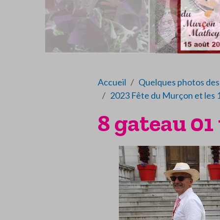
Accueil
Quelques photos des 
2023 Fête du Murçon et les 
8 gateau 01