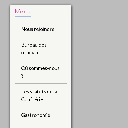
Menu
Nous rejoindre
Bureau des
officiants
Où sommes-nous
?
Les statuts de la
Confrérie
Gastronomie