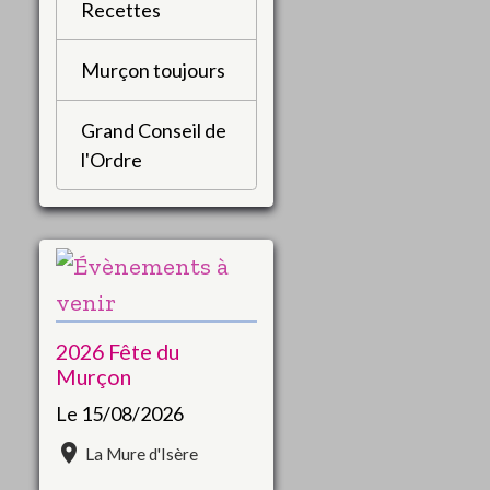
Recettes
Murçon toujours
Grand Conseil de
l'Ordre
2026 Fête du
Murçon
Le 15/08/2026
La Mure d'Isère