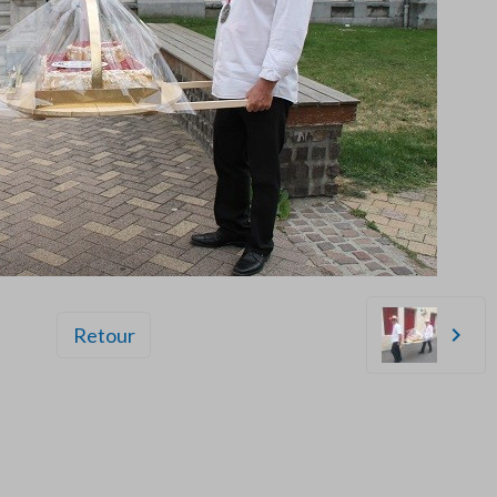
Retour