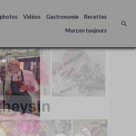
 photos
Vidéos
Gastronomie
Recettes
Murçon toujours