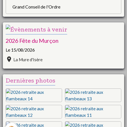
Grand Conseil de l'Ordre
2026 Fête du Murçon
Le 15/08/2026
La Mure d'Isère
Dernières photos