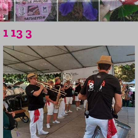
1 13 3