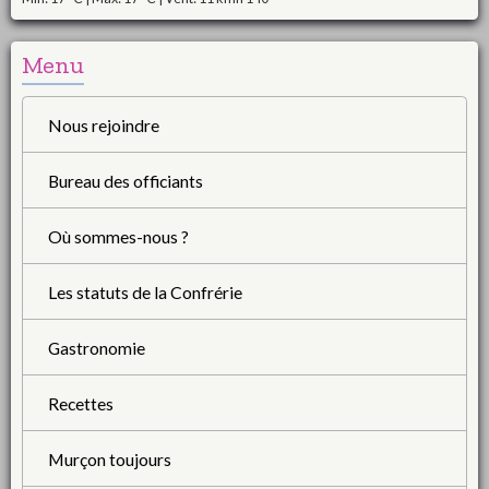
Menu
Nous rejoindre
Bureau des officiants
Où sommes-nous ?
Les statuts de la Confrérie
Gastronomie
Recettes
Murçon toujours