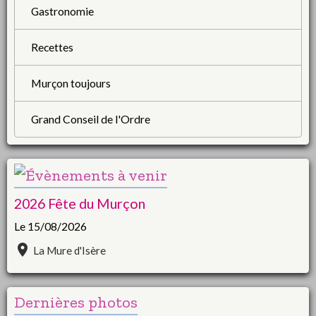
Gastronomie
Recettes
Murçon toujours
Grand Conseil de l'Ordre
2026 Fête du Murçon
Le 15/08/2026
La Mure d'Isère
Dernières photos