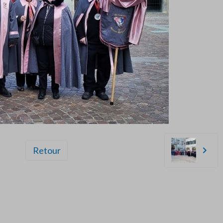
Retour