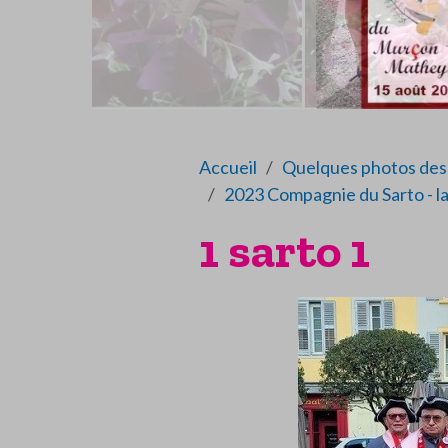
Accueil
Quelques photos des 
2023 Compagnie du Sarto - la
1 sarto 1