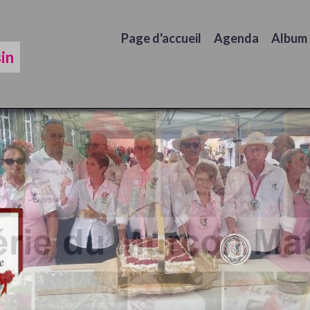
Page d'accueil
Agenda
Album
in