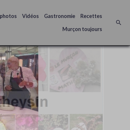
 photos
Vidéos
Gastronomie
Recettes
Murçon toujours