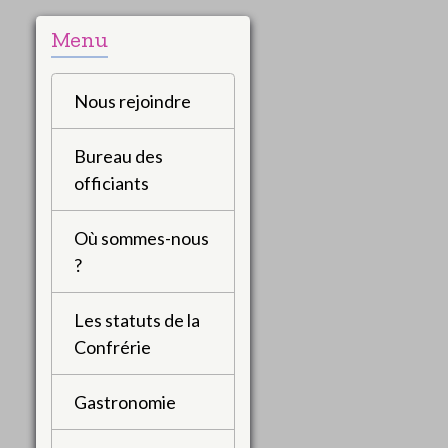
Menu
Nous rejoindre
Bureau des
officiants
Où sommes-nous
?
Les statuts de la
Confrérie
Gastronomie