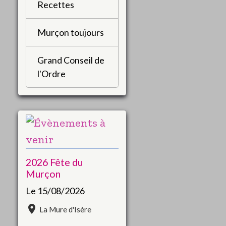
Recettes
Murçon toujours
Grand Conseil de
l'Ordre
2026 Fête du
Murçon
Le 15/08/2026
La Mure d'Isère