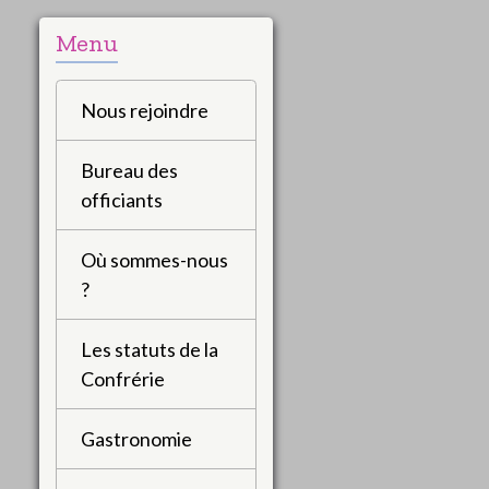
Menu
Nous rejoindre
Bureau des
officiants
Où sommes-nous
?
Les statuts de la
Confrérie
Gastronomie