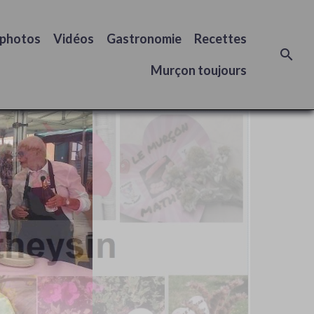
 photos
Vidéos
Gastronomie
Recettes
Murçon toujours