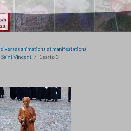
diverses animations et manifestations
 Saint Vincent
1 sarto 3