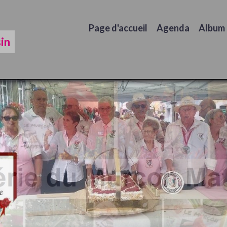
Page d'accueil
Agenda
Album
in