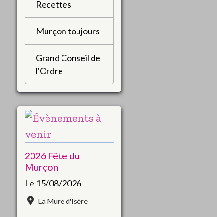
Recettes
Murçon toujours
Grand Conseil de
l'Ordre
2026 Fête du
Murçon
Le 15/08/2026
La Mure d'Isère