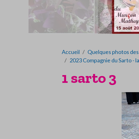
Accueil
Quelques photos des 
2023 Compagnie du Sarto - la
1 sarto 3