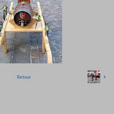
Retour