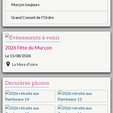
Murçon toujours
Grand Conseil de l'Ordre
2026 Fête du Murçon
Le 15/08/2026
La Mure d'Isère
Dernières photos