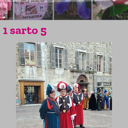
1 sarto 5