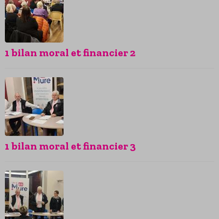
1 bilan moral et financier 2
1 bilan moral et financier 3