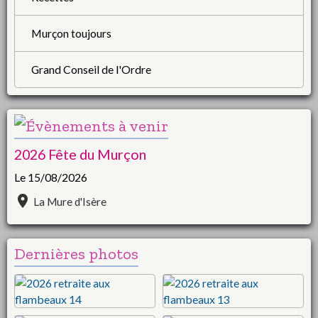
Murçon toujours
Grand Conseil de l'Ordre
2026 Fête du Murçon
Le 15/08/2026
La Mure d'Isère
Dernières photos