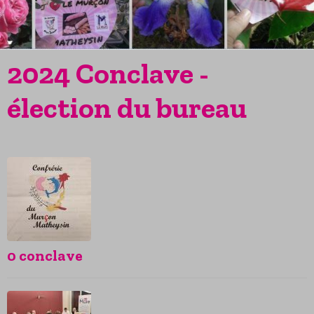
2024 Conclave -
élection du bureau
0 conclave