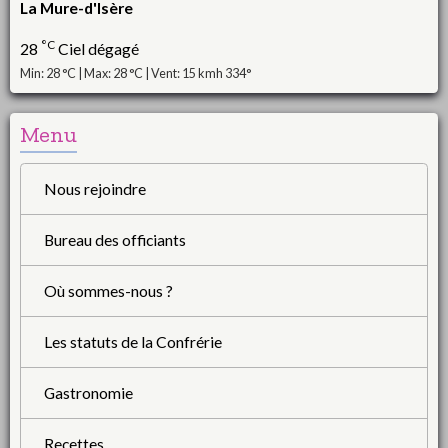
La Mure-d'Isère
°C
28
Ciel dégagé
Min: 28 °C | Max: 28 °C | Vent: 15 kmh 334°
Menu
Nous rejoindre
Bureau des officiants
Où sommes-nous ?
Les statuts de la Confrérie
Gastronomie
Recettes