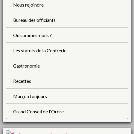
Nous rejoindre
Bureau des officiants
Où sommes-nous ?
Les statuts de la Confrérie
Gastronomie
Recettes
Murçon toujours
Grand Conseil de l'Ordre