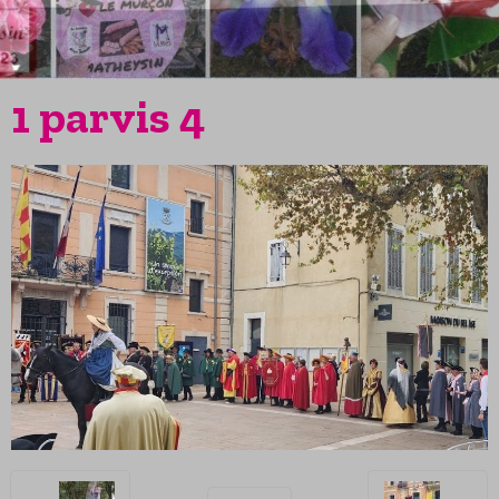
1 parvis 4