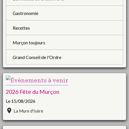
Gastronomie
Recettes
Murçon toujours
Grand Conseil de l'Ordre
2026 Fête du Murçon
Le 15/08/2026
La Mure d'Isère