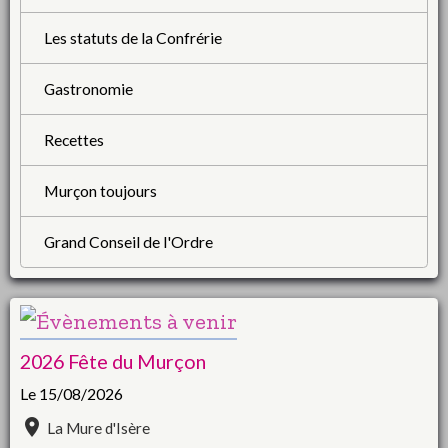
Les statuts de la Confrérie
Gastronomie
Recettes
Murçon toujours
Grand Conseil de l'Ordre
2026 Fête du Murçon
Le 15/08/2026
La Mure d'Isère