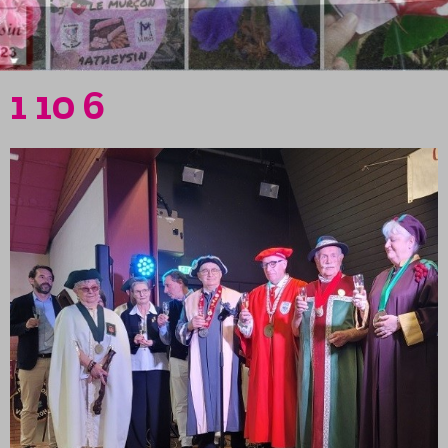
1 10 6