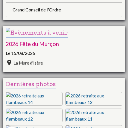
Grand Conseil de l'Ordre
2026 Fête du Murçon
Le 15/08/2026
La Mure d'Isère
Dernières photos