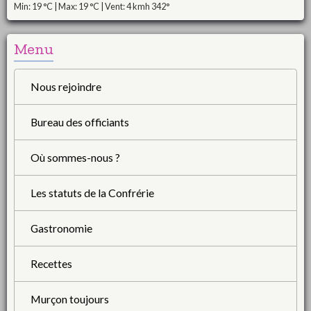
Min: 19 °C | Max: 19 °C | Vent: 4 kmh 342°
Menu
Nous rejoindre
Bureau des officiants
Où sommes-nous ?
Les statuts de la Confrérie
Gastronomie
Recettes
Murçon toujours