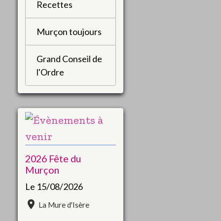
Recettes
Murçon toujours
Grand Conseil de
l'Ordre
2026 Fête du
Murçon
Le 15/08/2026
La Mure d'Isère