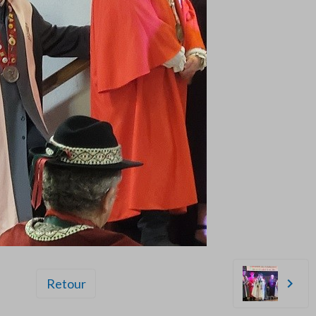
Retour