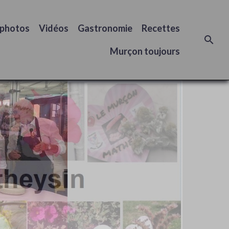
 photos
Vidéos
Gastronomie
Recettes
Murçon toujours