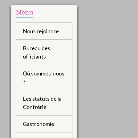
Menu
Nous rejoindre
Bureau des
officiants
Où sommes-nous
?
Les statuts de la
Confrérie
Gastronomie