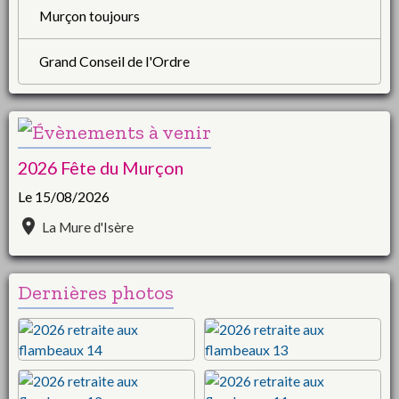
Murçon toujours
Grand Conseil de l'Ordre
2026 Fête du Murçon
Le 15/08/2026
La Mure d'Isère
Dernières photos