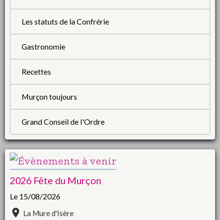
Les statuts de la Confrérie
Gastronomie
Recettes
Murçon toujours
Grand Conseil de l'Ordre
2026 Fête du Murçon
Le 15/08/2026
La Mure d'Isère