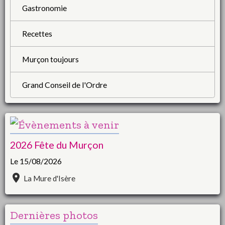
Gastronomie
Recettes
Murçon toujours
Grand Conseil de l'Ordre
2026 Fête du Murçon
Le 15/08/2026
La Mure d'Isère
Dernières photos