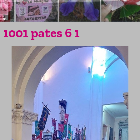
1001 pates 6 1