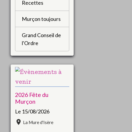
Recettes
Murçon toujours
Grand Conseil de
l'Ordre
2026 Fête du
Murçon
Le 15/08/2026
La Mure d'Isère