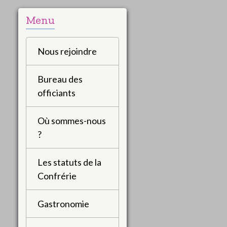
Menu
Nous rejoindre
Bureau des
officiants
Où sommes-nous
?
Les statuts de la
Confrérie
Gastronomie