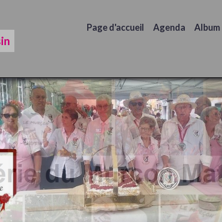
Page d'accueil
Agenda
Album
in