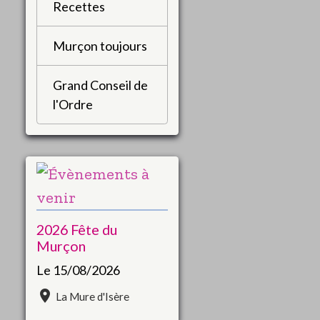
Recettes
Murçon toujours
Grand Conseil de
l'Ordre
2026 Fête du
Murçon
Le 15/08/2026
La Mure d'Isère