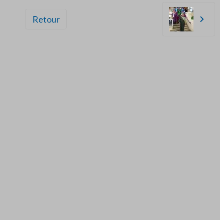
Retour