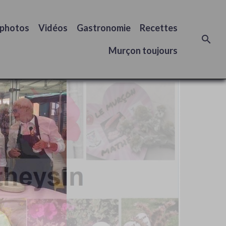
 photos
Vidéos
Gastronomie
Recettes
Murçon toujours