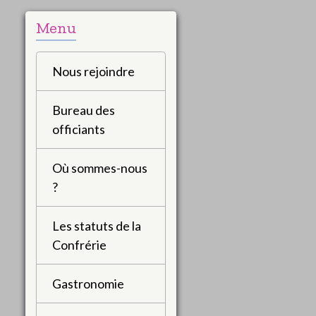
Menu
Nous rejoindre
Bureau des
officiants
Où sommes-nous
?
Les statuts de la
Confrérie
Gastronomie