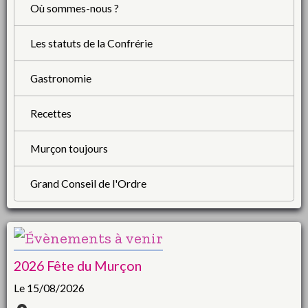
Où sommes-nous ?
Les statuts de la Confrérie
Gastronomie
Recettes
Murçon toujours
Grand Conseil de l'Ordre
2026 Fête du Murçon
Le 15/08/2026