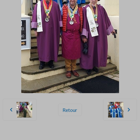
Retour