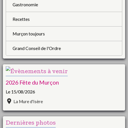
Gastronomie
Recettes
Murçon toujours
Grand Conseil de l'Ordre
2026 Fête du Murçon
Le 15/08/2026
La Mure d'Isère
Dernières photos