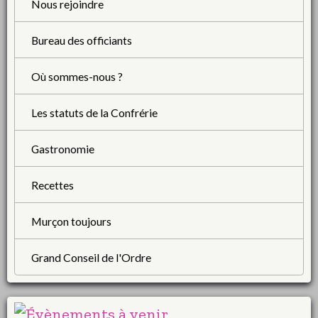
Nous rejoindre
Bureau des officiants
Où sommes-nous ?
Les statuts de la Confrérie
Gastronomie
Recettes
Murçon toujours
Grand Conseil de l'Ordre