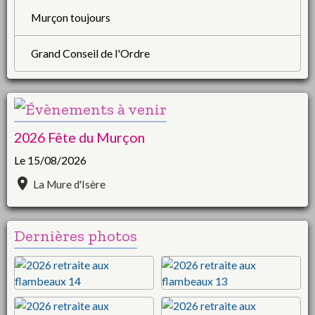
Murçon toujours
Grand Conseil de l'Ordre
2026 Fête du Murçon
Le 15/08/2026
La Mure d'Isère
Dernières photos