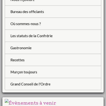
Bureau des officiants
Où sommes-nous ?
Les statuts de la Confrérie
Gastronomie
Recettes
Murçon toujours
Grand Conseil de l'Ordre