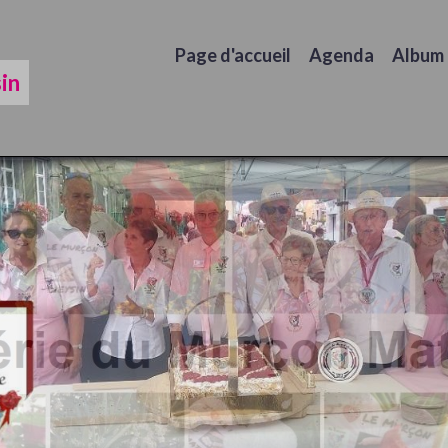
Page d'accueil
Agenda
Album
in