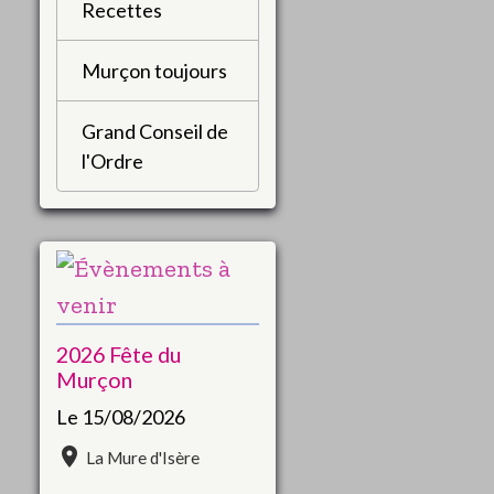
Recettes
Murçon toujours
Grand Conseil de
l'Ordre
2026 Fête du
Murçon
Le 15/08/2026
La Mure d'Isère