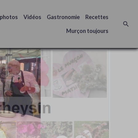
 photos
Vidéos
Gastronomie
Recettes
Murçon toujours