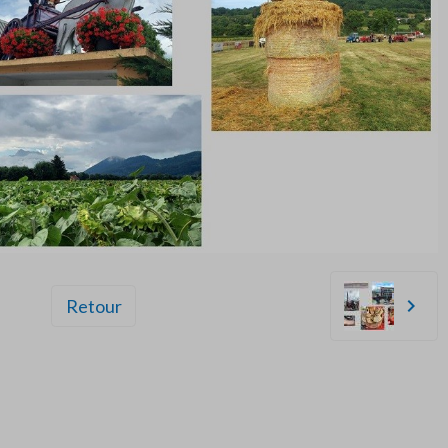
Retour