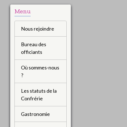
Menu
Nous rejoindre
Bureau des
officiants
Où sommes-nous
?
Les statuts de la
Confrérie
Gastronomie