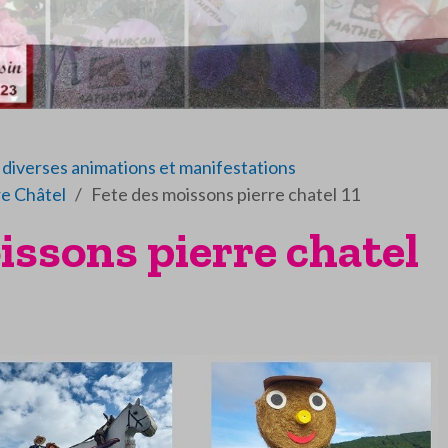
diverses animations et manifestations
re Châtel
Fete des moissons pierre chatel 11
issons pierre chatel