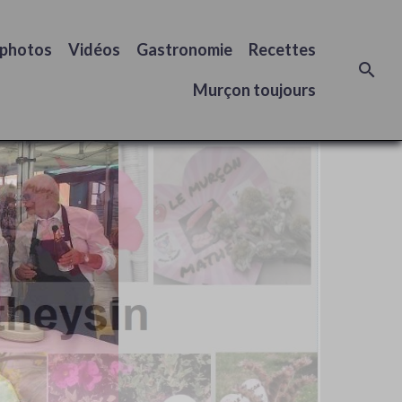
 photos
Vidéos
Gastronomie
Recettes
Murçon toujours