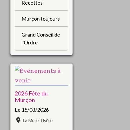
Recettes
Murçon toujours
Grand Conseil de
l'Ordre
2026 Fête du
Murçon
Le 15/08/2026
La Mure d'Isère