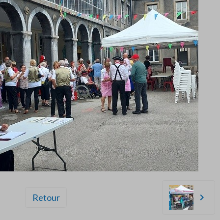
Retour