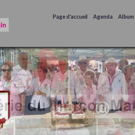
Page d'accueil
Agenda
Album
in