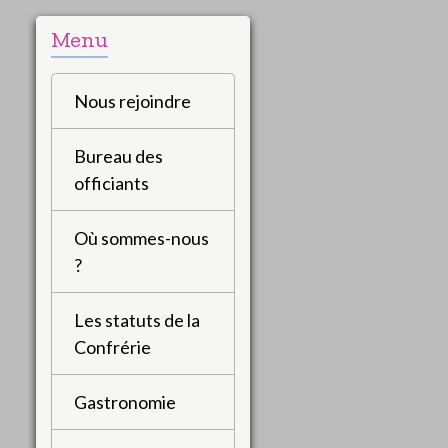
Menu
Nous rejoindre
Bureau des
officiants
Où sommes-nous
?
Les statuts de la
Confrérie
Gastronomie