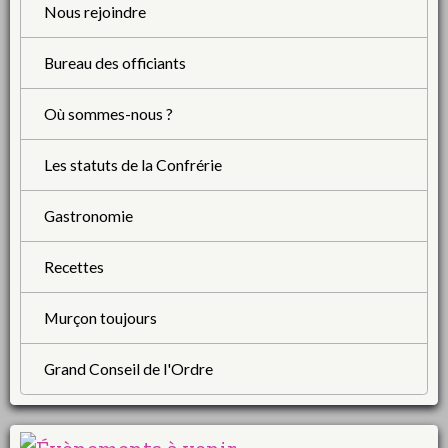
Nous rejoindre
Bureau des officiants
Où sommes-nous ?
Les statuts de la Confrérie
Gastronomie
Recettes
Murçon toujours
Grand Conseil de l'Ordre