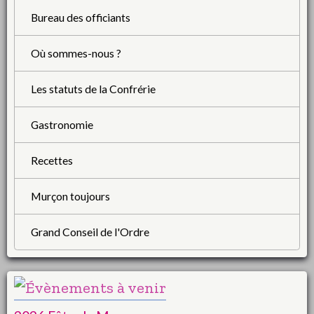
Bureau des officiants
Où sommes-nous ?
Les statuts de la Confrérie
Gastronomie
Recettes
Murçon toujours
Grand Conseil de l'Ordre