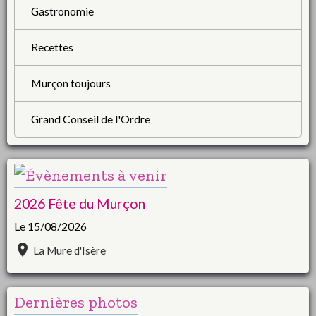
Gastronomie
Recettes
Murçon toujours
Grand Conseil de l'Ordre
2026 Fête du Murçon
Le 15/08/2026
La Mure d'Isère
Dernières photos