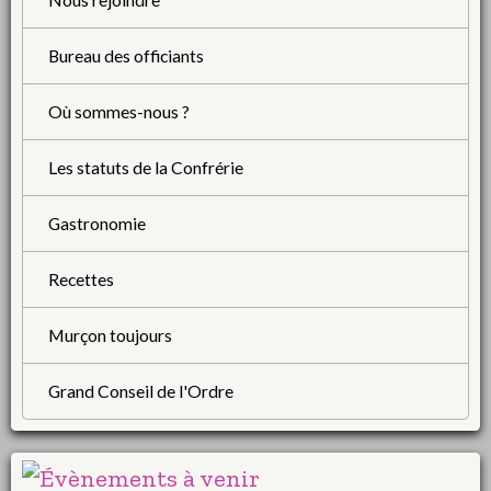
Bureau des officiants
Où sommes-nous ?
Les statuts de la Confrérie
Gastronomie
Recettes
Murçon toujours
Grand Conseil de l'Ordre