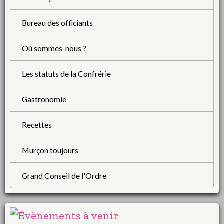
Bureau des officiants
Où sommes-nous ?
Les statuts de la Confrérie
Gastronomie
Recettes
Murçon toujours
Grand Conseil de l'Ordre